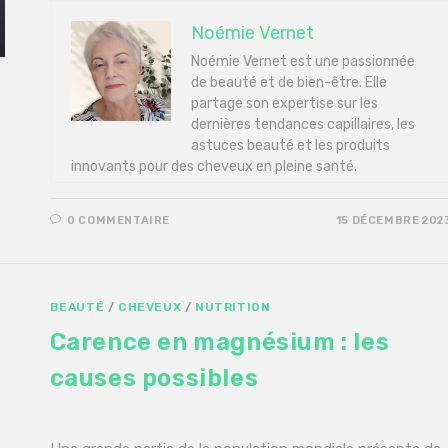
Noémie Vernet
Noémie Vernet est une passionnée
de beauté et de bien-être. Elle
partage son expertise sur les
dernières tendances capillaires, les
astuces beauté et les produits
innovants pour des cheveux en pleine santé.
0 COMMENTAIRE
15 DÉCEMBRE 202
BEAUTÉ
/
CHEVEUX
/
NUTRITION
Carence en magnésium : les
causes possibles