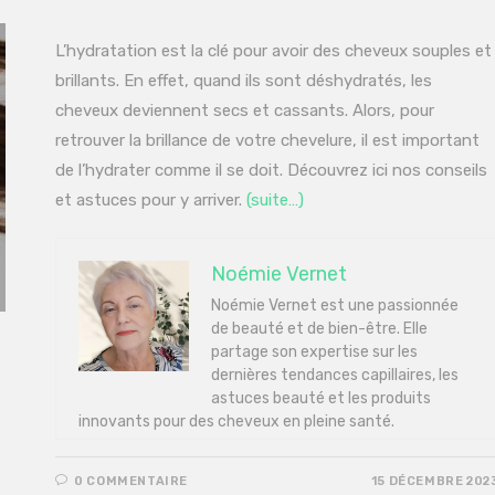
L’hydratation est la clé pour avoir des cheveux souples et
brillants. En effet, quand ils sont déshydratés, les
cheveux deviennent secs et cassants. Alors, pour
retrouver la brillance de votre chevelure, il est important
de l’hydrater comme il se doit. Découvrez ici nos conseils
et astuces pour y arriver.
(suite…)
Noémie Vernet
Noémie Vernet est une passionnée
de beauté et de bien-être. Elle
partage son expertise sur les
dernières tendances capillaires, les
astuces beauté et les produits
innovants pour des cheveux en pleine santé.
0 COMMENTAIRE
15 DÉCEMBRE 202