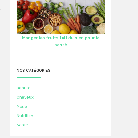
Manger les fruits fait du bien pour la
santé
NOS CATÉGORIES
Beauté
Cheveux
Mode
Nutrition
Santé