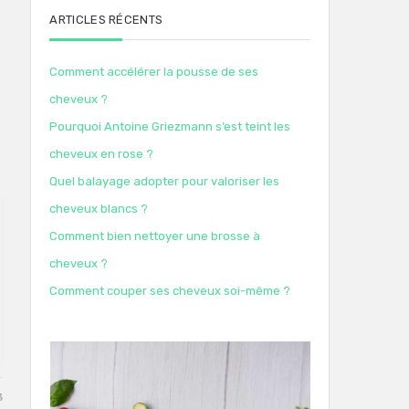
ARTICLES RÉCENTS
Comment accélérer la pousse de ses
cheveux ?
Pourquoi Antoine Griezmann s’est teint les
cheveux en rose ?
Quel balayage adopter pour valoriser les
cheveux blancs ?
Comment bien nettoyer une brosse à
cheveux ?
Comment couper ses cheveux soi-même ?
3