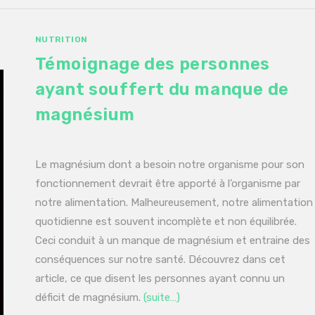
NUTRITION
Témoignage des personnes
ayant souffert du manque de
magnésium
Le magnésium dont a besoin notre organisme pour son
fonctionnement devrait être apporté à l’organisme par
notre alimentation. Malheureusement, notre alimentation
quotidienne est souvent incomplète et non équilibrée.
Ceci conduit à un manque de magnésium et entraine des
conséquences sur notre santé. Découvrez dans cet
article, ce que disent les personnes ayant connu un
déficit de magnésium.
(suite…)