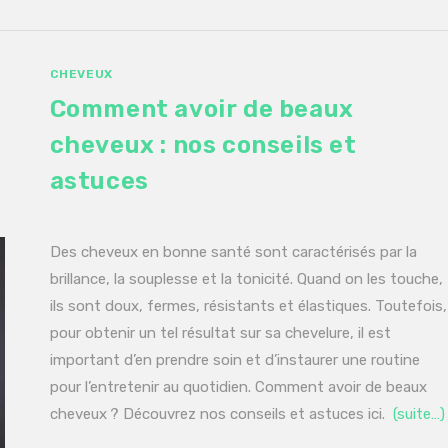
CHEVEUX
Comment avoir de beaux
cheveux : nos conseils et
astuces
Des cheveux en bonne santé sont caractérisés par la
brillance, la souplesse et la tonicité. Quand on les touche,
ils sont doux, fermes, résistants et élastiques. Toutefois,
pour obtenir un tel résultat sur sa chevelure, il est
important d’en prendre soin et d’instaurer une routine
pour l’entretenir au quotidien. Comment avoir de beaux
cheveux ? Découvrez nos conseils et astuces ici.
(suite…)